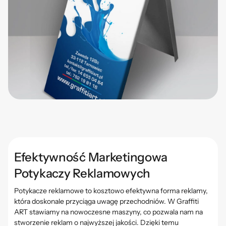
Efektywność Marketingowa
Potykaczy Reklamowych
Potykacze reklamowe to kosztowo efektywna forma reklamy,
która doskonale przyciąga uwagę przechodniów. W Graffiti
ART stawiamy na nowoczesne maszyny, co pozwala nam na
stworzenie reklam o najwyższej jakości. Dzięki temu