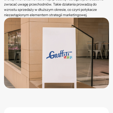
zwracać uwagę przechodniów. Takie działania prowadzą do
wzrostu sprzedaży w dłuższym okresie, co czyni potykacze
niezastąpionym elementem strategii marketingowej.