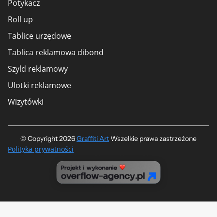
Potykacz
Roll up
Tablice urzędowe
Tablica reklamowa dibond
Szyld reklamowy
Ulotki reklamowe
Wizytówki
© Copyright 2026
Graffiti Art
​ Wszelkie prawa zastrzeżone
Polityka prywatności