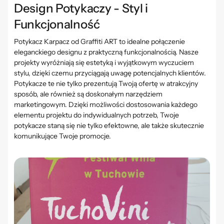
Design Potykaczy - Styl i
Funkcjonalność
Potykacz Karpacz od Graffiti ART to idealne połączenie
eleganckiego designu z praktyczną funkcjonalnością. Nasze
projekty wyróżniają się estetyką i wyjątkowym wyczuciem
stylu, dzięki czemu przyciągają uwagę potencjalnych klientów.
Potykacze te nie tylko prezentują Twoją ofertę w atrakcyjny
sposób, ale również są doskonałym narzędziem
marketingowym. Dzięki możliwości dostosowania każdego
elementu projektu do indywidualnych potrzeb, Twoje
potykacze staną się nie tylko efektowne, ale także skutecznie
komunikujące Twoje promocje.