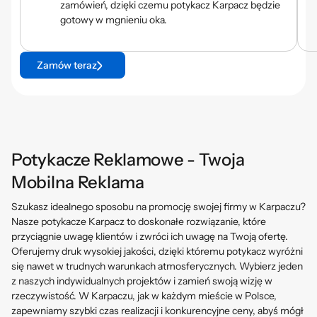
zamówień, dzięki czemu potykacz Karpacz będzie
gotowy w mgnieniu oka.
Zamów teraz
Potykacze Reklamowe - Twoja
Mobilna Reklama
Szukasz idealnego sposobu na promocję swojej firmy w Karpaczu?
Nasze potykacze Karpacz to doskonałe rozwiązanie, które
przyciągnie uwagę klientów i zwróci ich uwagę na Twoją ofertę.
Oferujemy druk wysokiej jakości, dzięki któremu potykacz wyróżni
się nawet w trudnych warunkach atmosferycznych. Wybierz jeden
z naszych indywidualnych projektów i zamień swoją wizję w
rzeczywistość. W Karpaczu, jak w każdym mieście w Polsce,
zapewniamy szybki czas realizacji i konkurencyjne ceny, abyś mógł