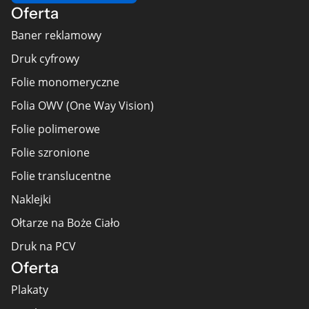
Oferta
Baner reklamowy
Druk cyfrowy
Folie monomeryczne
Folia OWV (One Way Vision)
Folie polimerowe
Folie szronione
Folie translucentne
Naklejki
Ołtarze na Boże Ciało
Druk na PCV
Oferta
Plakaty