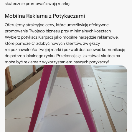
skutecznie promować swoją markę.
Mobilna Reklama z Potykaczami
Oferujemy atrakcyjne ceny, które umożliwiają efektywne
promowanie Twojego biznesu przy minimalnych kosztach.
Wybierz potykacz Karpacz jako mobilne narzędzie reklamowe,
które pomoże Ci zdobyć nowych klientów, zwiększy
rozpoznawalność Twojej marki i pozwoli dostosować komunikację
do potrzeb lokalnego rynku. Przekonaj się, jak łatwa i skuteczna
może być reklama z wykorzystaniem naszych potykaczy!