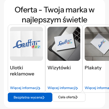
Oferta - Twoja marka w
najlepszym świetle
Ulotki
Wizytówki
Plakaty
reklamowe
Więcej informacji
Więcej informacji
Więcej informa
Cała oferta
Bezpłatna wycena