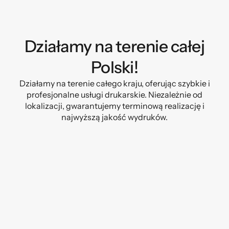
Działamy na terenie całej
Polski!
Działamy na terenie całego kraju, oferując szybkie i
profesjonalne usługi drukarskie. Niezależnie od
lokalizacji, gwarantujemy terminową realizację i
najwyższą jakość wydruków.