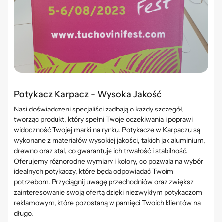
Potykacz Karpacz - Wysoka Jakość
Nasi doświadczeni specjaliści zadbają o każdy szczegół,
tworząc produkt, który spełni Twoje oczekiwania i poprawi
widoczność Twojej marki na rynku. Potykacze w Karpaczu są
wykonane z materiałów wysokiej jakości, takich jak aluminium,
drewno oraz stal, co gwarantuje ich trwałość i stabilność.
Oferujemy różnorodne wymiary i kolory, co pozwala na wybór
idealnych potykaczy, które będą odpowiadać Twoim
potrzebom. Przyciągnij uwagę przechodniów oraz zwiększ
zainteresowanie swoją ofertą dzięki niezwykłym potykaczom
reklamowym, które pozostaną w pamięci Twoich klientów na
długo.