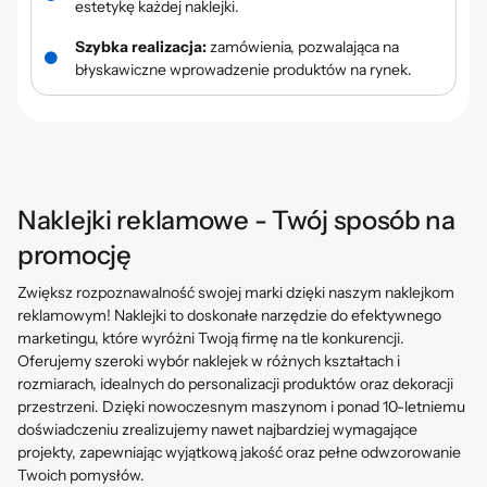
estetykę każdej naklejki.
Szybka realizacja:
zamówienia, pozwalająca na
błyskawiczne wprowadzenie produktów na rynek.
Naklejki reklamowe - Twój sposób na
promocję
Zwiększ rozpoznawalność swojej marki dzięki naszym naklejkom
reklamowym! Naklejki to doskonałe narzędzie do efektywnego
marketingu, które wyróżni Twoją firmę na tle konkurencji.
Oferujemy szeroki wybór naklejek w różnych kształtach i
rozmiarach, idealnych do personalizacji produktów oraz dekoracji
przestrzeni. Dzięki nowoczesnym maszynom i ponad 10-letniemu
doświadczeniu zrealizujemy nawet najbardziej wymagające
projekty, zapewniając wyjątkową jakość oraz pełne odwzorowanie
Twoich pomysłów.