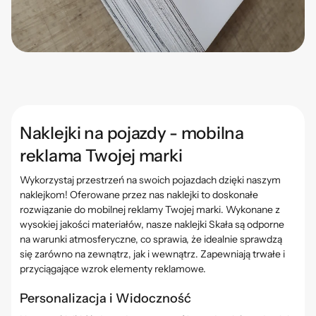
Naklejki na pojazdy - mobilna
reklama Twojej marki
Wykorzystaj przestrzeń na swoich pojazdach dzięki naszym
naklejkom! Oferowane przez nas naklejki to doskonałe
rozwiązanie do mobilnej reklamy Twojej marki. Wykonane z
wysokiej jakości materiałów, nasze naklejki
Skała
są odporne
na warunki atmosferyczne, co sprawia, że idealnie sprawdzą
się zarówno na zewnątrz, jak i wewnątrz. Zapewniają trwałe i
przyciągające wzrok elementy reklamowe.
Personalizacja i Widoczność