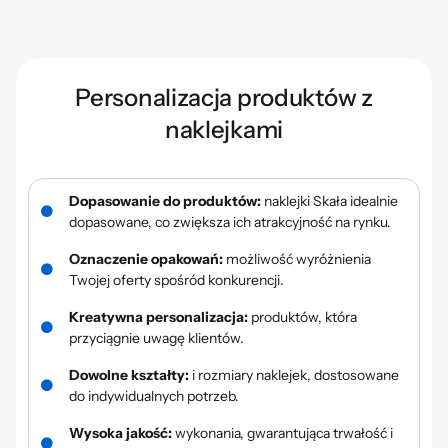
Personalizacja produktów z
naklejkami
Dopasowanie do produktów:
naklejki Skała idealnie
dopasowane, co zwiększa ich atrakcyjność na rynku.
Oznaczenie opakowań:
możliwość wyróżnienia
Twojej oferty spośród konkurencji.
Kreatywna personalizacja:
produktów, która
przyciągnie uwagę klientów.
Dowolne kształty:
i rozmiary naklejek, dostosowane
do indywidualnych potrzeb.
Wysoka jakość:
wykonania, gwarantująca trwałość i