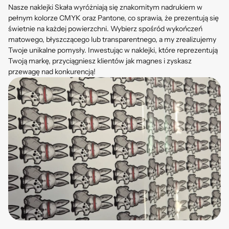
Nasze naklejki Skała wyróżniają się znakomitym nadrukiem w
pełnym kolorze CMYK oraz Pantone, co sprawia, że prezentują się
świetnie na każdej powierzchni. Wybierz spośród wykończeń
matowego, błyszczącego lub transparentnego, a my zrealizujemy
Twoje unikalne pomysły. Inwestując w naklejki, które reprezentują
Twoją markę, przyciągniesz klientów jak magnes i zyskasz
przewagę nad konkurencją!