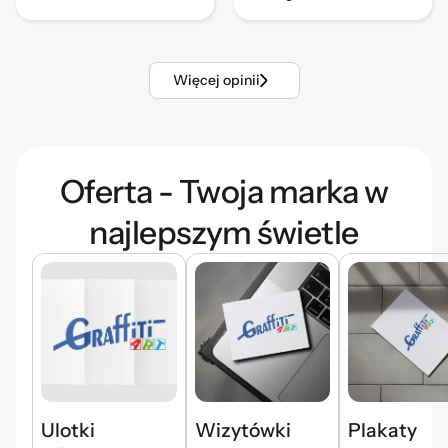
Więcej opinii
Oferta - Twoja marka w
najlepszym świetle
Ulotki
Wizytówki
Plakaty