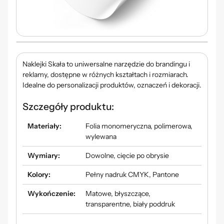
Naklejki
Skała
to uniwersalne narzędzie do brandingu i
reklamy, dostępne w różnych kształtach i rozmiarach.
Idealne do personalizacji produktów, oznaczeń i dekoracji.
Szczegóły produktu:
Materiały:
Folia monomeryczna, polimerowa,
wylewana
Wymiary:
Dowolne, cięcie po obrysie
Kolory:
Pełny nadruk CMYK, Pantone
Wykończenie:
Matowe, błyszczące,
transparentne, biały poddruk