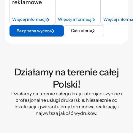
reklamowe
Więcej informacji
Więcej informacji
Więcej informa
Cała oferta
Bezpłatna wycena
Działamy na terenie całej
Polski!
Działamy na terenie całego kraju, oferując szybkie i
profesjonalne usługi drukarskie. Niezależnie od
lokalizacji, gwarantujemy terminową realizację i
najwyższą jakość wydruków.