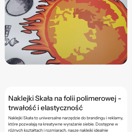
Naklejki Skała na folii polimerowej -
trwałość i elastyczność
Naklejki
Skała
to uniwersalne narzędzie do brandingu i reklamy,
które pozwalają na kreatywne wyrażanie siebie. Dostępne w
różnych kształtach i rozmiarach, nasze naklejki idealnie