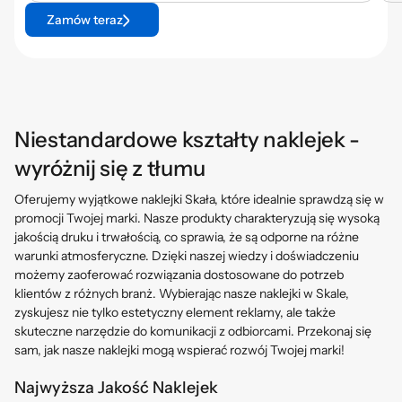
Zamów teraz
Niestandardowe kształty naklejek -
wyróżnij się z tłumu
Oferujemy wyjątkowe naklejki Skała, które idealnie sprawdzą się w
promocji Twojej marki. Nasze produkty charakteryzują się wysoką
jakością druku i trwałością, co sprawia, że są odporne na różne
warunki atmosferyczne. Dzięki naszej wiedzy i doświadczeniu
możemy zaoferować rozwiązania dostosowane do potrzeb
klientów z różnych branż. Wybierając nasze naklejki w Skale,
zyskujesz nie tylko estetyczny element reklamy, ale także
skuteczne narzędzie do komunikacji z odbiorcami. Przekonaj się
sam, jak nasze naklejki mogą wspierać rozwój Twojej marki!
Najwyższa Jakość Naklejek