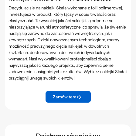
Decydując się na naklejki Skała wykonane z folii polimerowej,
inwestujesz w produkt, który łączy w sobie trwałość oraz
elastyczność. Te wysokiej jakości naklejki są odporne na
niesprzyjające warunki atmosferyczne, co sprawia, że świetnie
nadają się zarówno do zastosowań wewnętrznych, jak i
zewnętrznych. Dzięki nowoczesnym technologiom, mamy
możliwość precyzyjnego cięcia naklejek w dowolnych
kształtach, dostosowanych do Twoich indywidualnych
wymagań. Nasi wykwalifikowani profesjonaliści dbają o
najwyższą jakość każdego projektu, aby zapewnić pełne
zadowolenie z osiągniętych rezultatów. Wybierz naklejki Skała i
przyciągnij uwagę swoich klientów!
Zamów teraz