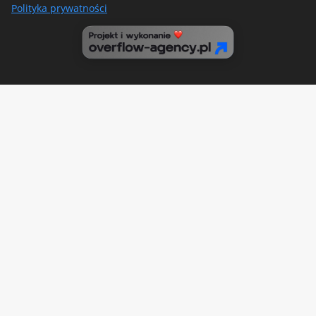
Polityka prywatności