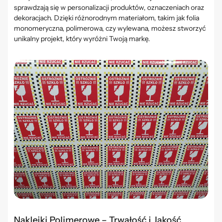
sprawdzają się w personalizacji produktów, oznaczeniach oraz
dekoracjach. Dzięki różnorodnym materiałom, takim jak folia
monomeryczna, polimerowa, czy wylewana, możesz stworzyć
unikalny projekt, który wyróżni Twoją markę.
Naklejki Polimerowe – Trwałość i Jakość