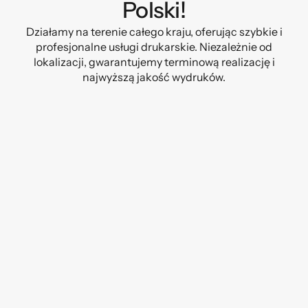
Polski!
Działamy na terenie całego kraju, oferując szybkie i
profesjonalne usługi drukarskie. Niezależnie od
lokalizacji, gwarantujemy terminową realizację i
najwyższą jakość wydruków.