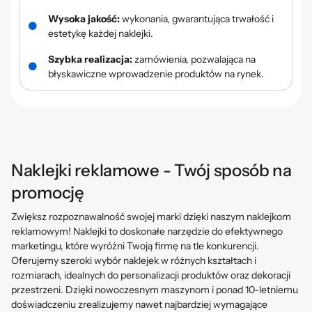
Wysoka jakość:
wykonania, gwarantująca trwałość i
estetykę każdej naklejki.
Szybka realizacja:
zamówienia, pozwalająca na
błyskawiczne wprowadzenie produktów na rynek.
Naklejki reklamowe - Twój sposób na
promocję
Zwiększ rozpoznawalność swojej marki dzięki naszym naklejkom
reklamowym! Naklejki to doskonałe narzędzie do efektywnego
marketingu, które wyróżni Twoją firmę na tle konkurencji.
Oferujemy szeroki wybór naklejek w różnych kształtach i
rozmiarach, idealnych do personalizacji produktów oraz dekoracji
przestrzeni. Dzięki nowoczesnym maszynom i ponad 10-letniemu
doświadczeniu zrealizujemy nawet najbardziej wymagające