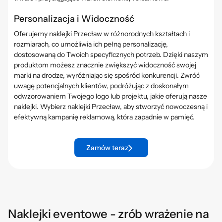
Personalizacja i Widoczność
Oferujemy naklejki Przecław w różnorodnych kształtach i
rozmiarach, co umożliwia ich pełną personalizację,
dostosowaną do Twoich specyficznych potrzeb. Dzięki naszym
produktom możesz znacznie zwiększyć widoczność swojej
marki na drodze, wyróżniając się spośród konkurencji. Zwróć
uwagę potencjalnych klientów, podróżując z doskonałym
odwzorowaniem Twojego logo lub projektu, jakie oferują nasze
naklejki. Wybierz naklejki Przecław, aby stworzyć nowoczesną i
efektywną kampanię reklamową, która zapadnie w pamięć.
Zamów teraz
Naklejki eventowe - zrób wrażenie na