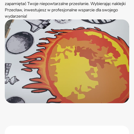
zapamiętać Twoje niepowtarzalne przesłanie. Wybierając naklejki
Przecław, inwestujesz w profesjonalne wsparcie dla swojego
wydarzenia!