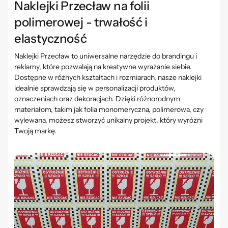
Naklejki Przecław na folii
polimerowej - trwałość i
elastyczność
Naklejki
Przecław
to uniwersalne narzędzie do brandingu i
reklamy, które pozwalają na kreatywne wyrażanie siebie.
Dostępne w różnych kształtach i rozmiarach, nasze naklejki
idealnie sprawdzają się w personalizacji produktów,
oznaczeniach oraz dekoracjach. Dzięki różnorodnym
materiałom, takim jak folia monomeryczna, polimerowa, czy
wylewana, możesz stworzyć unikalny projekt, który wyróżni
Twoją markę.