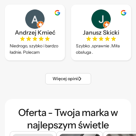
Andrzej Kmieć
Janusz Skicki
Niedrogo, szybko i bardzo
Szybko ,sprawnie .Miła
ładnie. Polecam
obsługa .
Więcej opinii
Oferta - Twoja marka w
najlepszym świetle