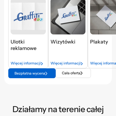
Ulotki
Wizytówki
Plakaty
reklamowe
Więcej informacji
Więcej informacji
Więcej informa
Cała oferta
Bezpłatna wycena
Działamy na terenie całej