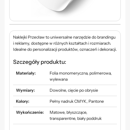
Naklejki
Przecław
to uniwersalne narzędzie do brandingu
i reklamy, dostępne w różnych kształtach i rozmiarach.
Idealne do personalizacji produktów, oznaczeń i dekoracji.
Szczegóły produktu:
Materiały:
Folia monomeryczna, polimerowa,
wylewana
Wymiary:
Dowolne, cięcie po obrysie
Kolory:
Pełny nadruk CMYK, Pantone
Wykończenie:
Matowe, błyszczące,
transparentne, biały poddruk