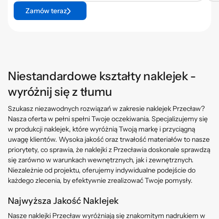
Zamów teraz
Niestandardowe kształty naklejek -
wyróżnij się z tłumu
Szukasz niezawodnych rozwiązań w zakresie naklejek Przecław?
Nasza oferta w pełni spełni Twoje oczekiwania. Specjalizujemy się
w produkcji naklejek, które wyróżnią Twoją markę i przyciągną
uwagę klientów. Wysoka jakość oraz trwałość materiałów to nasze
priorytety, co sprawia, że naklejki z Przecławia doskonale sprawdzą
się zarówno w warunkach wewnętrznych, jak i zewnętrznych.
Niezależnie od projektu, oferujemy indywidualne podejście do
każdego zlecenia, by efektywnie zrealizować Twoje pomysły.
Najwyższa Jakość Naklejek
Nasze naklejki Przecław wyróżniają się znakomitym nadrukiem w