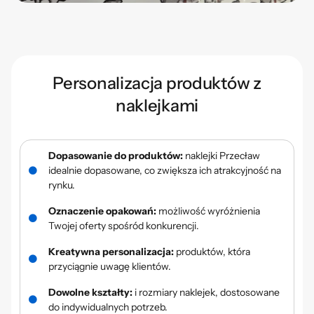
Personalizacja produktów z
naklejkami
Dopasowanie do produktów:
naklejki Przecław
idealnie dopasowane, co zwiększa ich atrakcyjność na
rynku.
Oznaczenie opakowań:
możliwość wyróżnienia
Twojej oferty spośród konkurencji.
Kreatywna personalizacja:
produktów, która
przyciągnie uwagę klientów.
Dowolne kształty:
i rozmiary naklejek, dostosowane
do indywidualnych potrzeb.