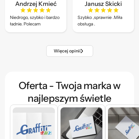
Andrzej Kmieć
Janusz Skicki
Niedrogo, szybko i bardzo
Szybko ,sprawnie .Miła
ładnie. Polecam
obsługa .
Więcej opinii
Oferta - Twoja marka w
najlepszym świetle