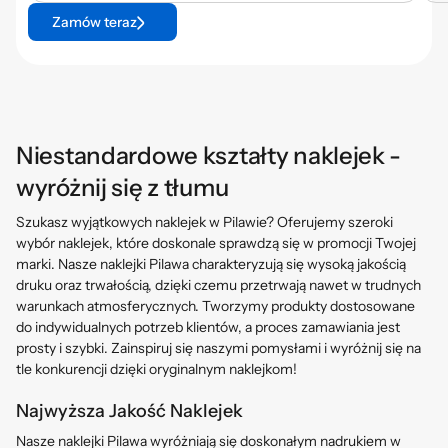
Zamów teraz
Niestandardowe kształty naklejek -
wyróżnij się z tłumu
Szukasz wyjątkowych naklejek w Pilawie? Oferujemy szeroki
wybór naklejek, które doskonale sprawdzą się w promocji Twojej
marki. Nasze naklejki Pilawa charakteryzują się wysoką jakością
druku oraz trwałością, dzięki czemu przetrwają nawet w trudnych
warunkach atmosferycznych. Tworzymy produkty dostosowane
do indywidualnych potrzeb klientów, a proces zamawiania jest
prosty i szybki. Zainspiruj się naszymi pomysłami i wyróżnij się na
tle konkurencji dzięki oryginalnym naklejkom!
Najwyższa Jakość Naklejek
Nasze naklejki Pilawa wyróżniają się doskonałym nadrukiem w