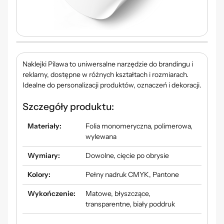
Naklejki
Pilawa
to uniwersalne narzędzie do brandingu i
reklamy, dostępne w różnych kształtach i rozmiarach.
Idealne do personalizacji produktów, oznaczeń i dekoracji.
Szczegóły produktu:
Materiały:
Folia monomeryczna, polimerowa,
wylewana
Wymiary:
Dowolne, cięcie po obrysie
Kolory:
Pełny nadruk CMYK, Pantone
Wykończenie:
Matowe, błyszczące,
transparentne, biały poddruk