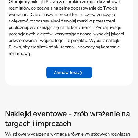
Oferujemy naklejki Pilawa w szerokim zakresie kształtów i
rozmiarów, co pozwala na pełne dopasowanie do Twoich
wymagań. Dzięki naszym produktom możesz znacząco
zwiększyć rozpoznawalność swojej marki w przestrzeni
publicznej, wyróżniając się na tle konkurencji. Zyskaj uwagę
potencjalnych klientów, korzystając z naszej wysokiej jakości
odwzorowania Twojego logo lub projektu. Wybierz naklejki
Pilawa, aby zrealizować skuteczną i innowacyjną kampanię
reklamową.
Zamów teraz
Naklejki eventowe - zrób wrażenie na
targach i imprezach
Wyjątkowe wydarzenia wymagają równie wyjątkowych rozwiązań