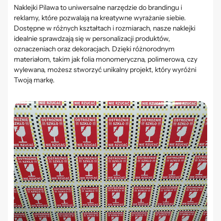
Naklejki
Pilawa
to uniwersalne narzędzie do brandingu i
reklamy, które pozwalają na kreatywne wyrażanie siebie.
Dostępne w różnych kształtach i rozmiarach, nasze naklejki
idealnie sprawdzają się w personalizacji produktów,
oznaczeniach oraz dekoracjach. Dzięki różnorodnym
materiałom, takim jak folia monomeryczna, polimerowa, czy
wylewana, możesz stworzyć unikalny projekt, który wyróżni
Twoją markę.