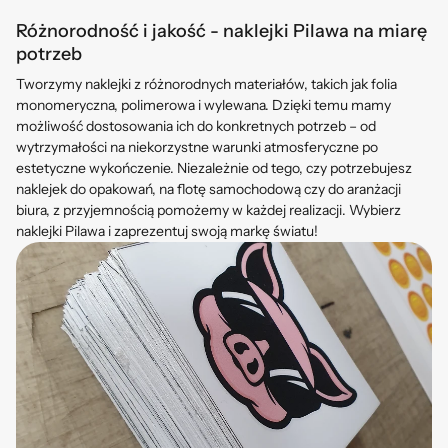
Różnorodność i jakość - naklejki Pilawa na miarę
potrzeb
Tworzymy naklejki z różnorodnych materiałów, takich jak folia
monomeryczna, polimerowa i wylewana. Dzięki temu mamy
możliwość dostosowania ich do konkretnych potrzeb – od
wytrzymałości na niekorzystne warunki atmosferyczne po
estetyczne wykończenie. Niezależnie od tego, czy potrzebujesz
naklejek do opakowań, na flotę samochodową czy do aranżacji
biura, z przyjemnością pomożemy w każdej realizacji. Wybierz
naklejki Pilawa i zaprezentuj swoją markę światu!