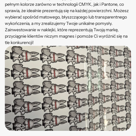
pełnym kolorze zarówno w technologii CMYK, jak i Pantone, co
sprawia, że idealnie prezentują się na każdej powierzchni. Możesz
wybierać spośród matowego, błyszczącego lub transparentnego
wykończenia, a my zrealizujemy Twoje unikalne pomysły.
Zainwestowanie w naklejki, które reprezentują Twoją markę,
przyciągnie klientów niczym magnes i pomoże Ci wyróżnić się na
tle konkurencji!