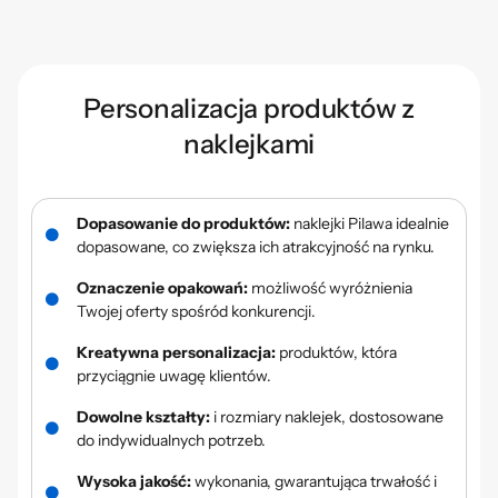
Personalizacja produktów z
naklejkami
Dopasowanie do produktów:
naklejki Pilawa idealnie
dopasowane, co zwiększa ich atrakcyjność na rynku.
Oznaczenie opakowań:
możliwość wyróżnienia
Twojej oferty spośród konkurencji.
Kreatywna personalizacja:
produktów, która
przyciągnie uwagę klientów.
Dowolne kształty:
i rozmiary naklejek, dostosowane
do indywidualnych potrzeb.
Wysoka jakość:
wykonania, gwarantująca trwałość i