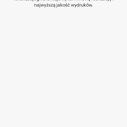
najwyższą jakość wydruków.