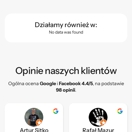
Działamy również w:
No data was found
Opinie naszych klientów​
Ogólna ocena
Google
i
Facebook 4.4/5
, na podstawie
98 opinii
.
Artur Sitko
Rafał Mazur