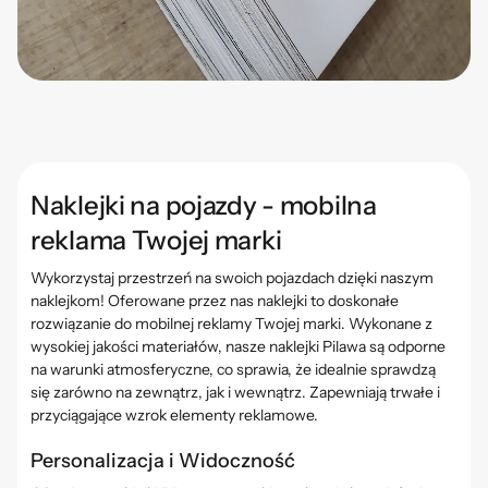
Naklejki na pojazdy - mobilna
reklama Twojej marki
Wykorzystaj przestrzeń na swoich pojazdach dzięki naszym
naklejkom! Oferowane przez nas naklejki to doskonałe
rozwiązanie do mobilnej reklamy Twojej marki. Wykonane z
wysokiej jakości materiałów, nasze naklejki
Pilawa
są odporne
na warunki atmosferyczne, co sprawia, że idealnie sprawdzą
się zarówno na zewnątrz, jak i wewnątrz. Zapewniają trwałe i
przyciągające wzrok elementy reklamowe.
Personalizacja i Widoczność