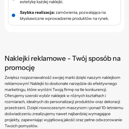
estetykę każdej naklejki.
Szybka realizacja:
zamówienia, pozwalająca na
błyskawiczne wprowadzenie produktów na rynek.
Naklejki reklamowe - Twój sposób na
promocję
Zwiększ rozpoznawalność swojej marki dzięki naszym naklejkom
reklamowym! Naklejki to doskonałe narzędzie do efektywnego
marketingu, które wyróżni Twoją firmę na tle konkurencji.
Oferujemy szeroki wybór naklejek w różnych kształtach i
rozmiarach, idealnych do personalizacji produktów oraz dekoracji
przestrzeni. Dzięki nowoczesnym maszynom i ponad 10-letniemu
doświadczeniu zrealizujemy nawet najbardziej wymagające
projekty, zapewniając wyjątkową jakość oraz pełne odwzorowanie
Twoich pomysłów.