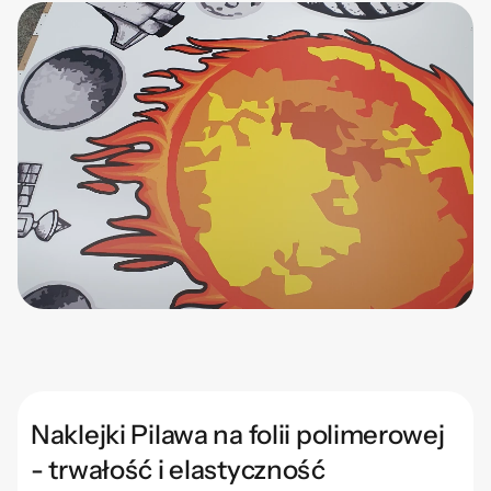
Naklejki Pilawa na folii polimerowej
- trwałość i elastyczność