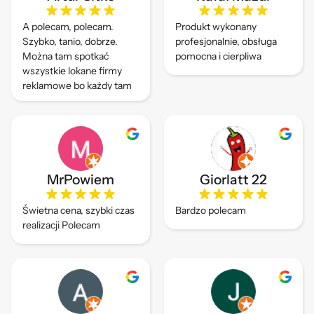
A polecam, polecam.
Produkt wykonany
Szybko, tanio, dobrze.
profesjonalnie, obsługa
Można tam spotkać
pomocna i cierpliwa
wszystkie lokane firmy
reklamowe bo każdy tam
drukuje.
MrPowiem
Giorlatt 22
Świetna cena, szybki czas
Bardzo polecam
realizacji Polecam