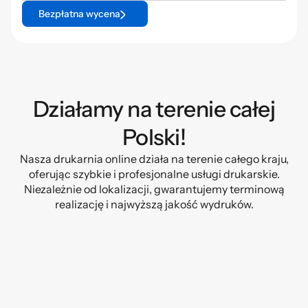
Bezpłatna wycena
Działamy na terenie całej
Polski!
Nasza drukarnia online działa na terenie całego kraju,
oferując szybkie i profesjonalne usługi drukarskie.
Niezależnie od lokalizacji, gwarantujemy terminową
realizację i najwyższą jakość wydruków.