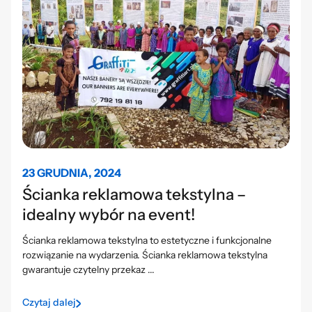
23 GRUDNIA, 2024
Ścianka reklamowa tekstylna –
idealny wybór na event!
Ścianka reklamowa tekstylna to estetyczne i funkcjonalne
rozwiązanie na wydarzenia. Ścianka reklamowa tekstylna
gwarantuje czytelny przekaz ...
Czytaj dalej