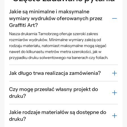
Jakie są minimalne i maksymalne
wymiary wydruków oferowanych przez
Graffiti Art?
Nasza drukarnia Tarnobrzeg oferuje szeroki zakres
rozmiarów wydruków. Minimalne wymiary zależą od
rodzaju materiału, natomiast maksymalne mogą sięgać
nawet do kilkunastu metrów metra szerokości, jak w
przypadku druku solwentowego na banerach czy foliach.
Jak długo trwa realizacja zamówienia?
Czy mogę przesłać własny projekt do
druku?
Jakie rodzaje materiałów są dostępne do
druku?