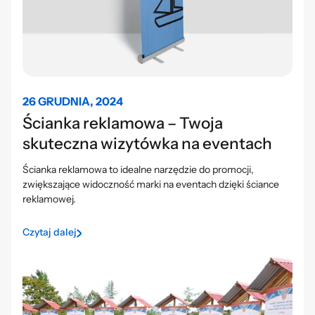
26 GRUDNIA, 2024
Ścianka reklamowa – Twoja
skuteczna wizytówka na eventach
Ścianka reklamowa to idealne narzędzie do promocji,
zwiększające widoczność marki na eventach dzięki ściance
reklamowej.
Czytaj dalej