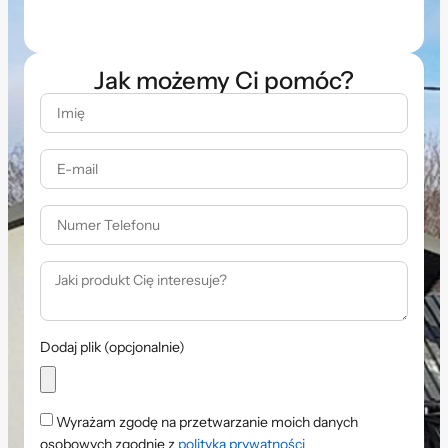
Jak możemy Ci pomóc?
Dodaj plik (opcjonalnie)
Wyrażam zgodę na przetwarzanie moich danych
osobowych zgodnie z
polityką prywatności