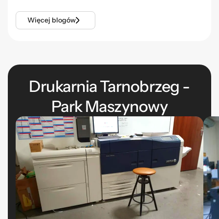
Więcej blogów
Drukarnia Tarnobrzeg -
Park Maszynowy