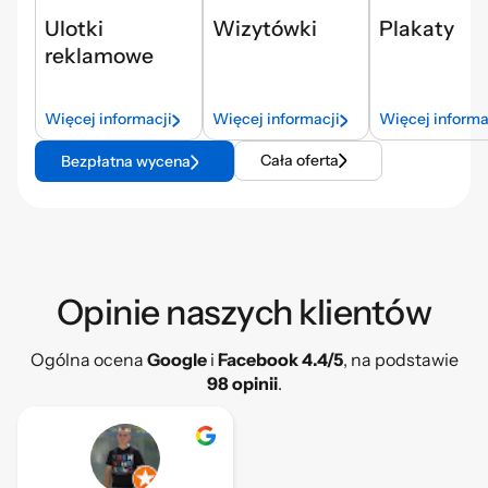
Ulotki
Wizytówki
Plakaty
reklamowe
Więcej informacji
Więcej informacji
Więcej informa
Cała oferta
Bezpłatna wycena
Opinie naszych klientów​
Ogólna ocena
Google
i
Facebook 4.4/5
, na podstawie
98 opinii
.