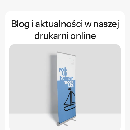
Blog i aktualności w naszej
drukarni online