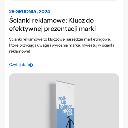
29 GRUDNIA, 2024
Ścianki reklamowe: Klucz do
efektywnej prezentacji marki
Ścianki reklamowe to kluczowe narzędzie marketingowe,
które przyciąga uwagę i wyróżnia markę. Inwestuj w ścianki
reklamowe!
Czytaj dalej