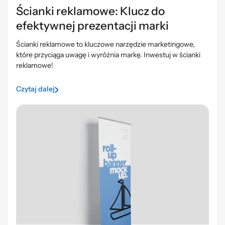
Ścianki reklamowe: Klucz do
efektywnej prezentacji marki
Ścianki reklamowe to kluczowe narzędzie marketingowe,
które przyciąga uwagę i wyróżnia markę. Inwestuj w ścianki
reklamowe!
Czytaj dalej