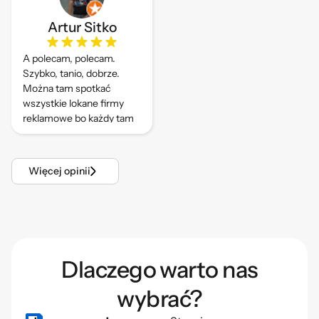
Artur Sitko
A polecam, polecam.
Szybko, tanio, dobrze.
Można tam spotkać
wszystkie lokane firmy
reklamowe bo każdy tam
drukuje.
Więcej opinii
Dlaczego warto nas
wybrać?