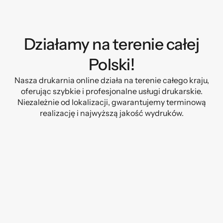
Działamy na terenie całej
Polski!
Nasza drukarnia online działa na terenie całego kraju,
oferując szybkie i profesjonalne usługi drukarskie.
Niezależnie od lokalizacji, gwarantujemy terminową
realizację i najwyższą jakość wydruków.