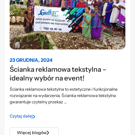
23 GRUDNIA, 2024
Ścianka reklamowa tekstylna –
idealny wybór na event!
Ścianka reklamowa tekstylna to estetyczne i funkcjonalne
rozwiązanie na wydarzenia. Ścianka reklamowa tekstylna
gwarantuje czytelny przekaz ...
Czytaj dalej
Więcej blogów