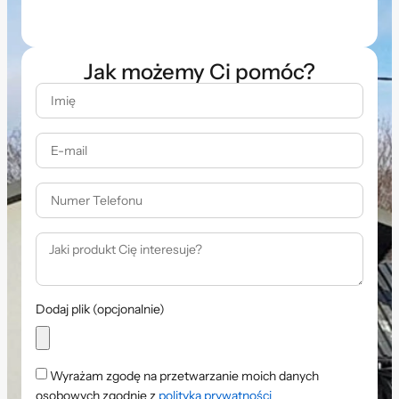
Jak możemy Ci pomóc?
Dodaj plik (opcjonalnie)
Wyrażam zgodę na przetwarzanie moich danych
osobowych zgodnie z
polityką prywatności