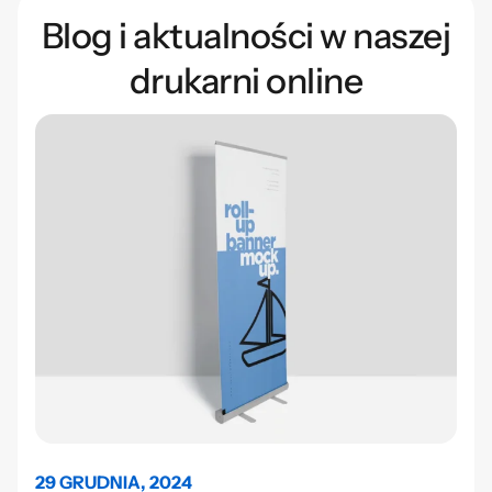
Blog i aktualności w naszej
drukarni online
29 GRUDNIA, 2024