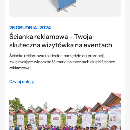
26 GRUDNIA, 2024
Ścianka reklamowa – Twoja
skuteczna wizytówka na eventach
Ścianka reklamowa to idealne narzędzie do promocji,
zwiększające widoczność marki na eventach dzięki ściance
reklamowej.
Czytaj dalej