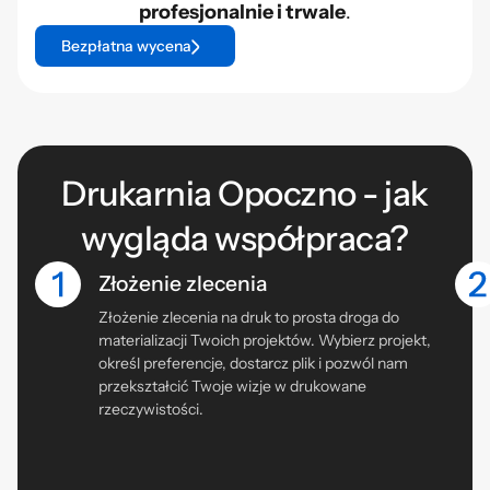
profesjonalnie i trwale
.
Bezpłatna wycena
Drukarnia Opoczno - jak
wygląda współpraca?
Złożenie zlecenia
Złożenie zlecenia na druk to prosta droga do
materializacji Twoich projektów. Wybierz projekt,
określ preferencje, dostarcz plik i pozwól nam
przekształcić Twoje wizje w drukowane
rzeczywistości.