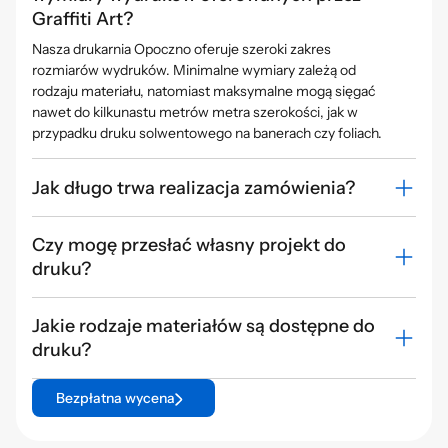
Graffiti Art?
Nasza drukarnia Opoczno oferuje szeroki zakres
rozmiarów wydruków. Minimalne wymiary zależą od
rodzaju materiału, natomiast maksymalne mogą sięgać
nawet do kilkunastu metrów metra szerokości, jak w
przypadku druku solwentowego na banerach czy foliach.
Jak długo trwa realizacja zamówienia?
Czy mogę przesłać własny projekt do
druku?
Jakie rodzaje materiałów są dostępne do
druku?
Bezpłatna wycena