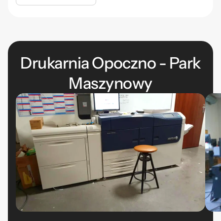
Drukarnia Opoczno - Park
Maszynowy