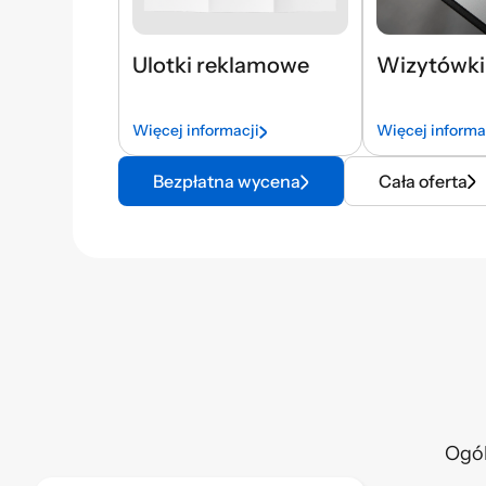
Ulotki reklamowe
Wizytówki
Więcej informacji
Więcej informa
Bezpłatna wycena
Cała oferta
Ogó