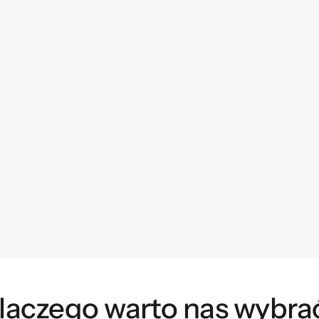
laczego warto nas wybra