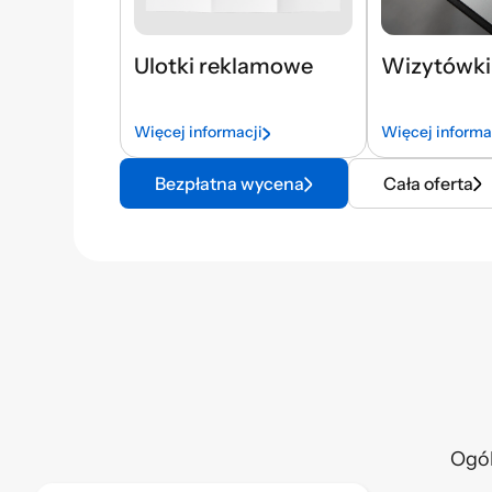
Ulotki reklamowe
Wizytówki
Więcej informacji
Więcej informa
Bezpłatna wycena
Cała oferta
Ogó