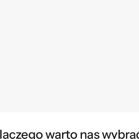
laczego warto nas wybra